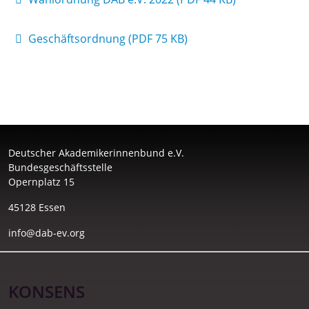
Impressum
Geschäftsordnung (PDF 75 KB)
Deutscher Akademikerinnenbund e.V.
Bundesgeschäftsstelle
Opernplatz 15
45128 Essen
info@dab-ev.org
KONSENS