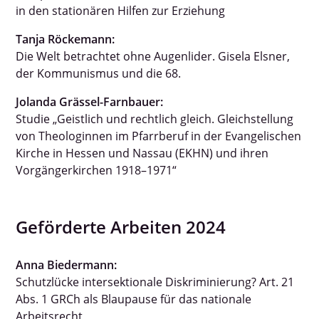
in den stationären Hilfen zur Erziehung
Tanja Röckemann:
Die Welt betrachtet ohne Augenlider. Gisela Elsner,
der Kommunismus und die 68.
Jolanda Grässel-Farnbauer:
Studie „Geistlich und rechtlich gleich. Gleichstellung
von Theologinnen im Pfarrberuf in der Evangelischen
Kirche in Hessen und Nassau (EKHN) und ihren
Vorgängerkirchen 1918–1971“
Geförderte Arbeiten 2024
Anna Biedermann:
Schutzlücke intersektionale Diskriminierung? Art. 21
Abs. 1 GRCh als Blaupause für das nationale
Arbeitsrecht