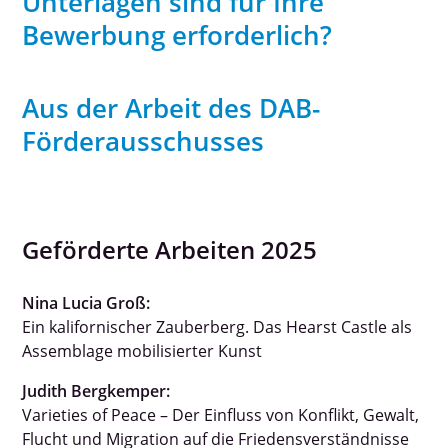
Unterlagen sind für Ihre
▼
Bewerbung erforderlich?
▼
Aus der Arbeit des DAB-
▼
Förderausschusses
Geförderte Arbeiten 2025
Nina Lucia Groß:
Ein kalifornischer Zauberberg. Das Hearst Castle als
Assemblage mobilisierter Kunst
Judith Bergkemper:
Varieties of Peace – Der Einfluss von Konflikt, Gewalt,
Flucht und Migration auf die Friedensverständnisse