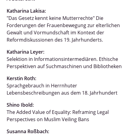
Katharina Lakisa
:
"Das Gesetz kennt keine Mutterrechte" Die
Forderungen der Frauenbewegung zur elterlichen
Gewalt und Vormundschaft im Kontext der
Reformdiskussionen des 19. Jahrhunderts.
Katharina Leyer:
Selektion in Informationsintermediären. Ethische
Perspektiven auf Suchmaschinen und Bibliotheken
Kerstin Roth:
Sprachgebrauch in Herrnhuter
Lebensbeschreibungen aus dem 18. Jahrhundert
Shino Ibold:
The Added Value of Equality: Reframing Legal
Perspectives on Muslim Veiling Bans
Susanna Roßbach: