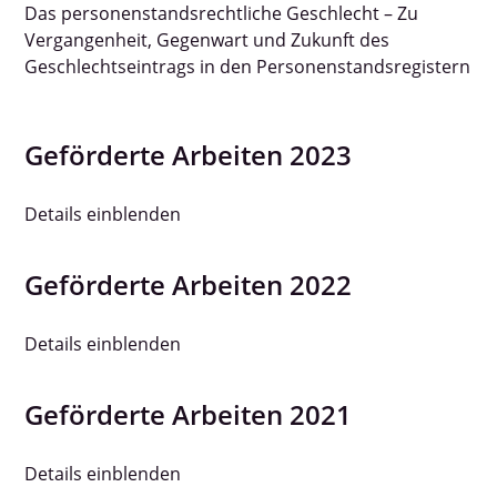
Das personenstandsrechtliche Geschlecht – Zu
Vergangenheit, Gegenwart und Zukunft des
Geschlechtseintrags in den Personenstandsregistern
Geförderte Arbeiten 2023
Details einblenden
Geförderte Arbeiten 2022
Details einblenden
Geförderte Arbeiten 2021
Details einblenden