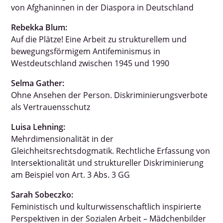
von Afghaninnen in der Diaspora in Deutschland
Rebekka Blum:
Auf die Plätze! Eine Arbeit zu strukturellem und
bewegungsförmigem Antifeminismus in
Westdeutschland zwischen 1945 und 1990
Selma Gather:
Ohne Ansehen der Person. Diskriminierungsverbote
als Vertrauensschutz
Luisa Lehning:
Mehrdimensionalität in der
Gleichheitsrechtsdogmatik. Rechtliche Erfassung von
Intersektionalität und struktureller Diskriminierung
am Beispiel von Art. 3 Abs. 3 GG
Sarah Sobeczko:
Feministisch und kulturwissenschaftlich inspirierte
Perspektiven in der Sozialen Arbeit – Mädchenbilder