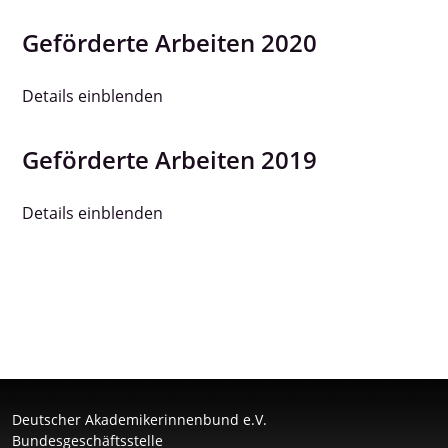
Geförderte Arbeiten 2020
Details einblenden
Geförderte Arbeiten 2019
Details einblenden
Deutscher Akademikerinnenbund e.V.
Bundesgeschäftsstelle