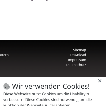
Sitemap
ättern
Download
Impressum
Datenschutz
Wir verwenden Cookies!
Diese Webseite nutzt Cookies um die Usability zu
verbessern. Diese Cookies sind notwendig um die
Funktion der Webseite zu garantieren.