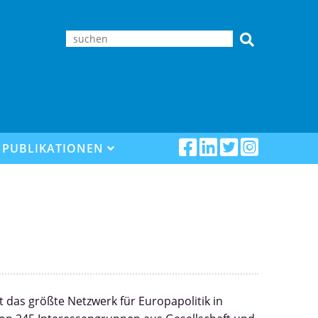
PUBLIKATIONEN
t das größte Netzwerk für Europapolitik in