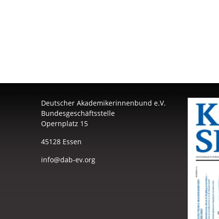
Deutscher Akademikerinnenbund e.V.
Bundesgeschäftsstelle
Opernplatz 15
45128 Essen
info@dab-ev.org