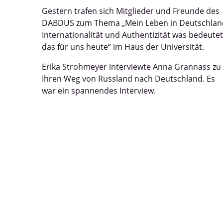
Gestern trafen sich Mitglieder und Freunde des
DABDUS zum Thema „Mein Leben in Deutschlan
Internationalität und Authentizität was bedeutet
das für uns heute“ im Haus der Universität.
Erika Strohmeyer interviewte Anna Grannass zu
Ihren Weg von Russland nach Deutschland. Es
war ein spannendes Interview.