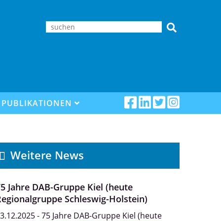
PUBLIKATIONEN
Weitere News
5 Jahre DAB-Gruppe Kiel (heute
Regionalgruppe Schleswig-Holstein)
3.12.2025 - 75 Jahre DAB-Gruppe Kiel (heute