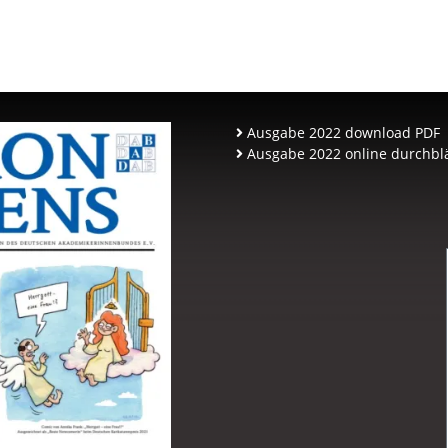
Ausgabe 2022 download PDF
Ausgabe 2022 online durchbl