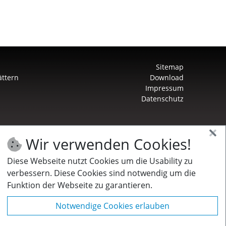
Sitemap
ättern
Download
Impressum
Datenschutz
Wir verwenden Cookies!
Diese Webseite nutzt Cookies um die Usability zu
verbessern. Diese Cookies sind notwendig um die
Funktion der Webseite zu garantieren.
Notwendige Cookies erlauben