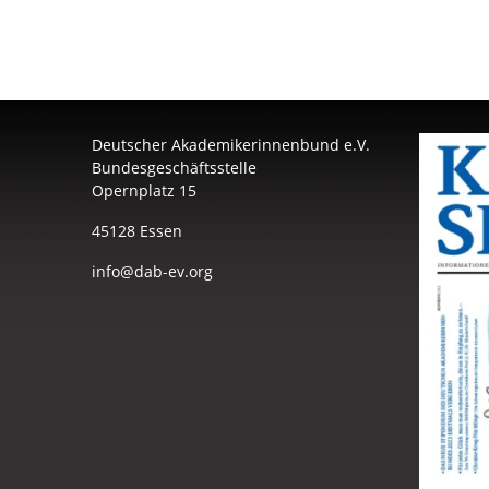
Deutscher Akademikerinnenbund e.V.
Bundesgeschäftsstelle
Opernplatz 15
45128 Essen
info@dab-ev.org